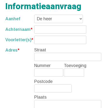
Informatieaanvraag
Aanhef
Achternaam
*
Voorletter(s)
*
Straat
Adres
*
Nummer
Toevoeging
Postcode
Plaats