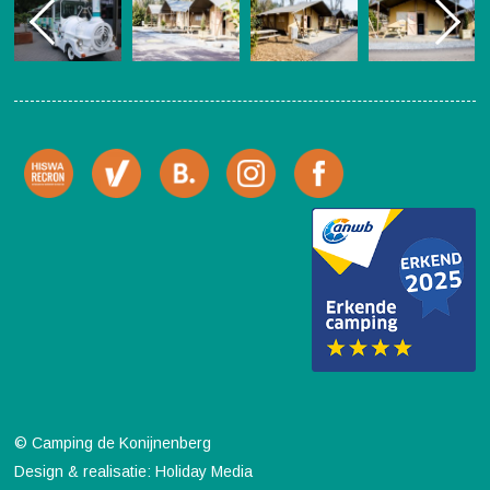
© Camping de Konijnenberg
Design & realisatie: Holiday Media