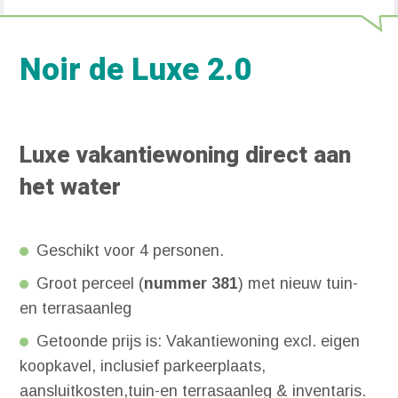
Noir de Luxe 2.0
Luxe vakantiewoning direct aan
het water
Geschikt voor 4 personen.
Groot perceel (
nummer 381
) met nieuw tuin-
en terrasaanleg
Getoonde prijs is: Vakantiewoning excl. eigen
koopkavel, inclusief parkeerplaats,
aansluitkosten,tuin-en terrasaanleg & inventaris.