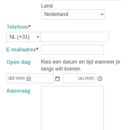
Land
Telefoon
*
E-mailadres
*
Kies een datum en tijd wanneer je
Open dag
langs wilt komen.
Aanvraag