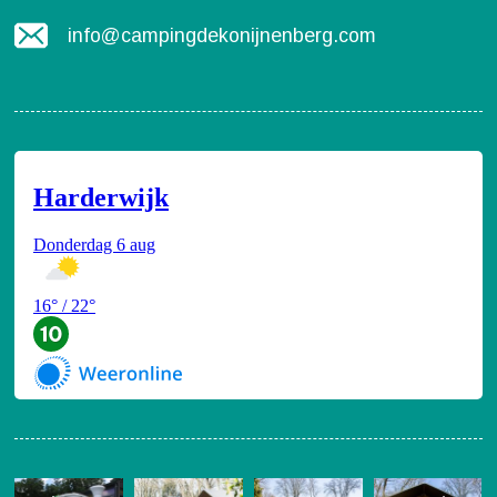
info@campingdekonijnenberg.com