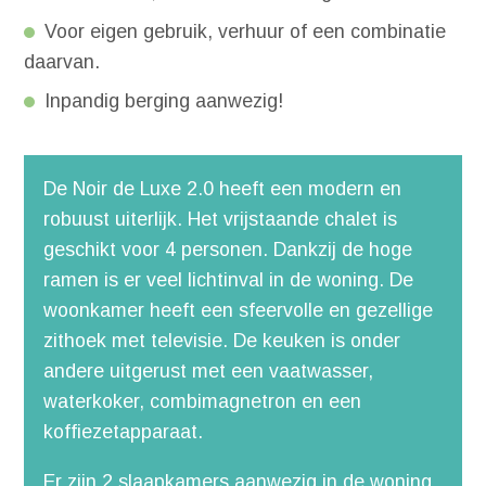
Voor eigen gebruik, verhuur of een combinatie
daarvan.
Inpandig berging aanwezig!
De Noir de Luxe 2.0 heeft een modern en
robuust uiterlijk. Het vrijstaande chalet is
geschikt voor 4 personen. Dankzij de hoge
ramen is er veel lichtinval in de woning. De
woonkamer heeft een sfeervolle en gezellige
zithoek met televisie. De keuken is onder
andere uitgerust met een vaatwasser,
waterkoker, combimagnetron en een
koffiezetapparaat.
Er zijn 2 slaapkamers aanwezig in de woning,