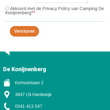
Akkoord met de Privacy Policy van Camping De
Konijnenberg*
*
Versturen
De Konijnenberg
Korhoenlaan 2
3847 LN Hardewijk
0341-413 597