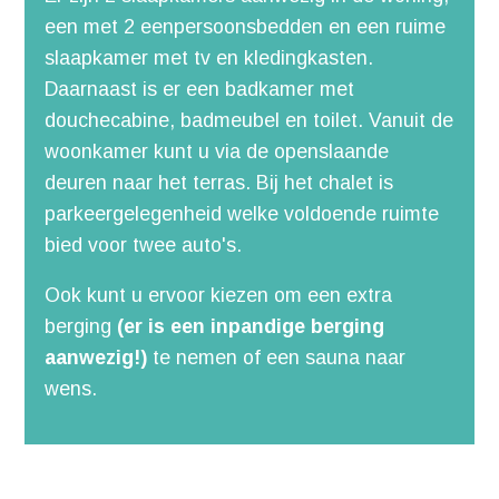
een met 2 eenpersoonsbedden en een ruime
slaapkamer met tv en kledingkasten.
Daarnaast is er een badkamer met
douchecabine, badmeubel en toilet. Vanuit de
woonkamer kunt u via de openslaande
deuren naar het terras. Bij het chalet is
parkeergelegenheid welke voldoende ruimte
bied voor twee auto's.
Ook kunt u ervoor kiezen om een extra
berging
(er is een inpandige berging
aanwezig!)
te nemen of een sauna naar
wens.