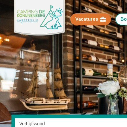
Vacatures
Bo