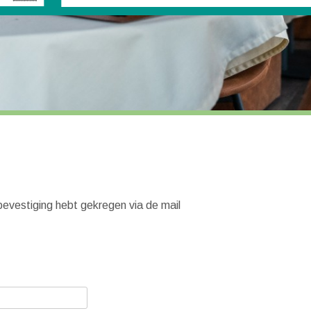
n bevestiging hebt gekregen via de mail