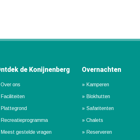
ntdek de Konijnenberg
Overnachten
Over ons
Kamperen
Faciliteiten
Blokhutten
Plattegrond
Safaritenten
Recreatieprogramma
Chalets
Meest gestelde vragen
Reserveren