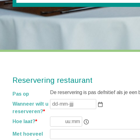
Reservering restaurant
De reservering is pas defnitief als je ee
Pas op
Wanneer wilt u
reserveren?
*
Hoe laat?
*
Met hoeveel