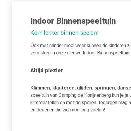
Indoor Binnenspeeltuin
Kom lekker binnen spelen!
Ook met minder mooi weer kunnen de kinderen z
vermaken in onze nieuwe Indoor Binnenspeeltuin!
Altijd plezier
Klimmen, klauteren, glijden, springen, dans
speeltuin van Camping de Konijnenberg kun je je 
klimtoestellen en met de spellen. Iedereen mag h
en degenen die zich nog jong voelen!