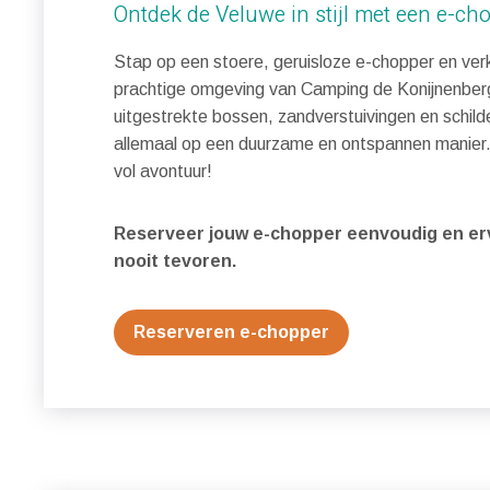
Ontdek de Veluwe in stijl met een e-ch
Stap op een stoere, geruisloze e-chopper en ve
prachtige omgeving van Camping de Konijnenberg
uitgestrekte bossen, zandverstuivingen en schild
allemaal op een duurzame en ontspannen manier.
vol avontuur!
Reserveer jouw e-chopper eenvoudig en erv
nooit tevoren.
Reserveren e-chopper