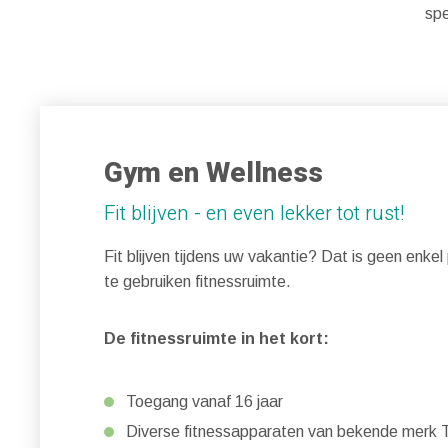
spe
Gym en Wellness
Fit blijven - en even lekker tot rust!
Fit blijven tijdens uw vakantie? Dat is geen enke
te gebruiken fitnessruimte.
De fitnessruimte in het kort:
Toegang vanaf 16 jaar
Diverse fitnessapparaten van bekende merk